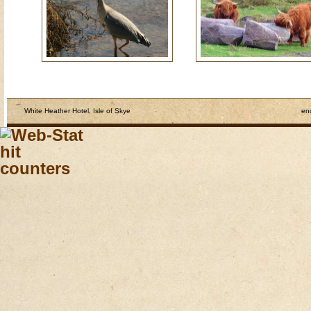
White Heather Hotel, Isle of Skye
en